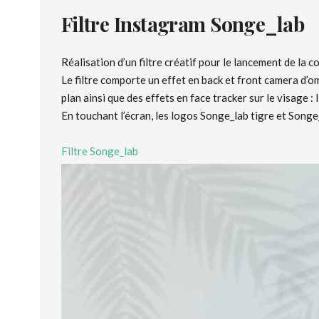
Filtre Instagram Songe_lab
Réalisation d’un filtre créatif pour le lancement de la c
Le filtre comporte un effet en back et front camera d’o
plan ainsi que des effets en face tracker sur le visage :
En touchant l’écran, les logos Songe_lab tigre et Songe
Filtre Songe_lab