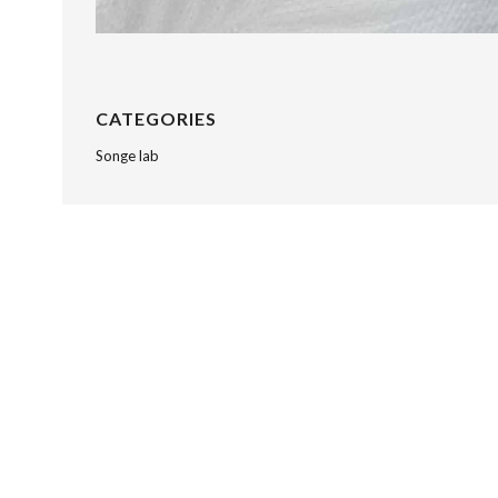
CATEGORIES
Songe lab