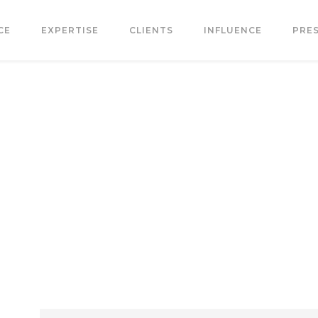
CE
EXPERTISE
CLIENTS
INFLUENCE
PRE