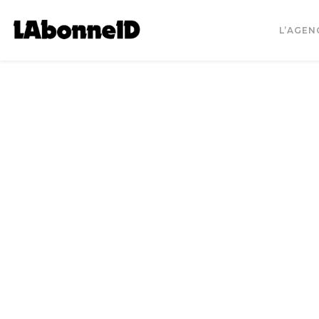
L’AGEN