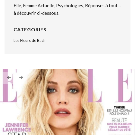
Elle, Femme Actuelle, Psychologies, Réponses à tout…
à découvrir ci-dessous.
CATEGORIES
Les Fleurs de Bach