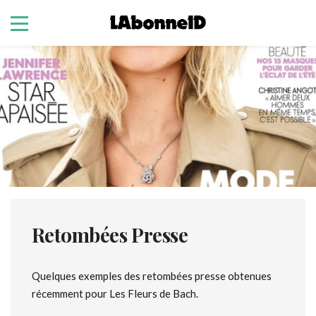
Retombées Presse
Quelques exemples des retombées presse obtenues
récemment pour Les Fleurs de Bach.