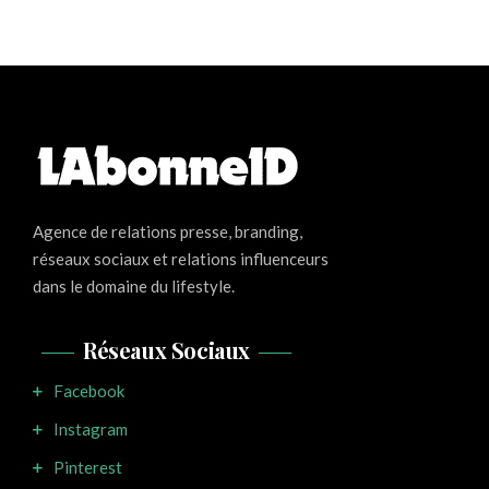
Agence de relations presse, branding,
réseaux sociaux et relations influenceurs
dans le domaine du lifestyle.
Réseaux Sociaux
Facebook
Instagram
Pinterest